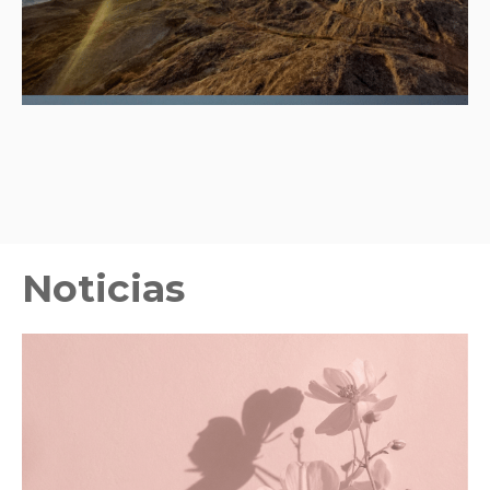
Noticias