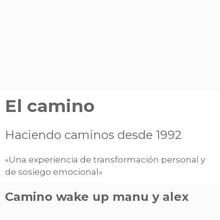
El camino
Haciendo caminos desde 1992
«Una
experiencia de transformación personal y
de sosiego emocional»
Camino wake up manu y alex