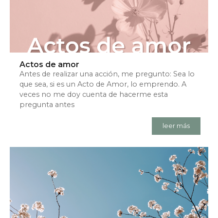
Actos de amor
Antes de realizar una acción, me pregunto: Sea lo
que sea, si es un Acto de Amor, lo emprendo. A
veces no me doy cuenta de hacerme esta
pregunta antes
leer más