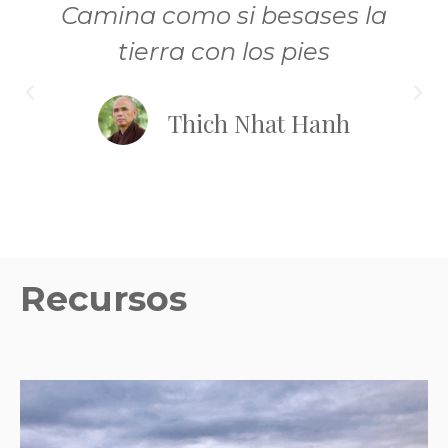
Camina como si besases la
tierra con los pies
Thich Nhat Hanh
Recursos