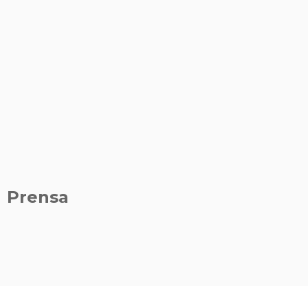
Prensa