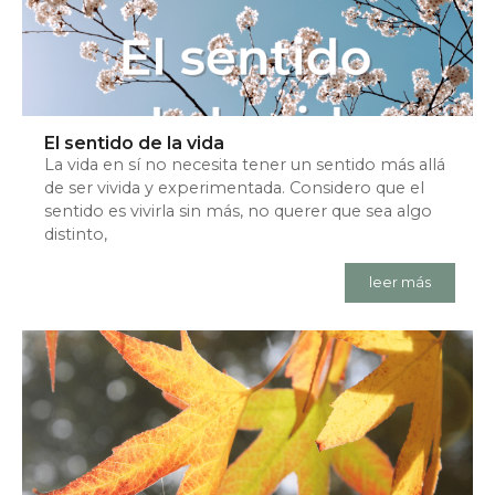
El sentido de la vida
La vida en sí no necesita tener un sentido más allá
de ser vivida y experimentada. Considero que el
sentido es vivirla sin más, no querer que sea algo
distinto,
leer más