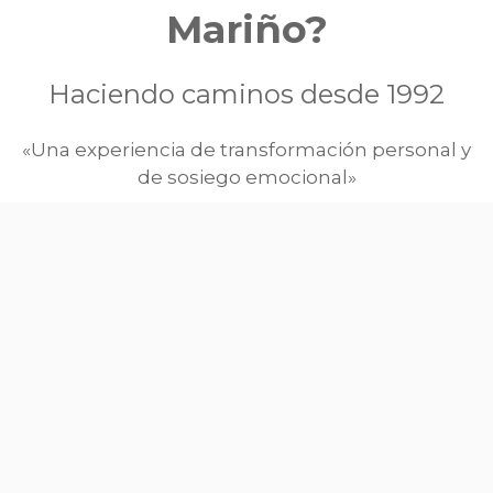
Mariño?
Haciendo caminos desde 1992
«Una
experiencia de transformación personal y
de sosiego emocional»