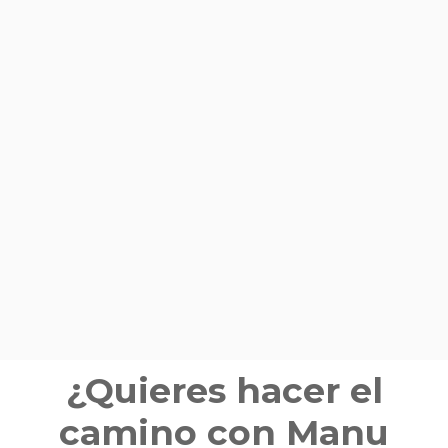
¿Quieres hacer el
camino con Manu