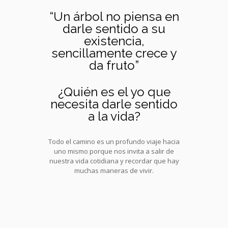
“Un árbol no piensa en
darle sentido a su
existencia,
sencillamente crece y
da fruto”
¿Quién es el yo que
necesita darle sentido
a la vida?
Todo el camino es un profundo viaje hacia
uno mismo porque nos invita a salir de
nuestra vida cotidiana y recordar que hay
muchas maneras de vivir.