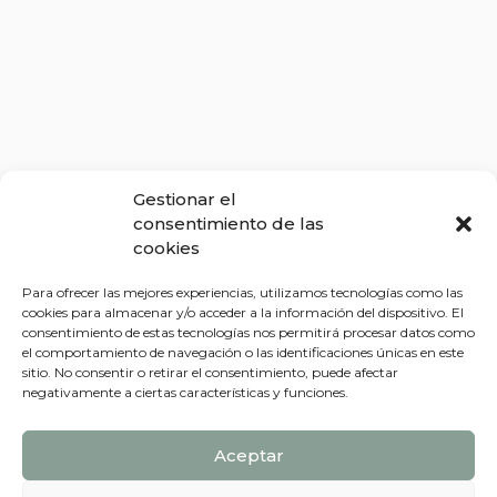
Gestionar el
consentimiento de las
cookies
Para ofrecer las mejores experiencias, utilizamos tecnologías como las
cookies para almacenar y/o acceder a la información del dispositivo. El
consentimiento de estas tecnologías nos permitirá procesar datos como
el comportamiento de navegación o las identificaciones únicas en este
sitio. No consentir o retirar el consentimiento, puede afectar
negativamente a ciertas características y funciones.
Aceptar