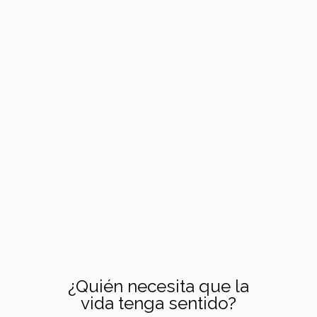
¿Quién necesita que la
vida tenga sentido?