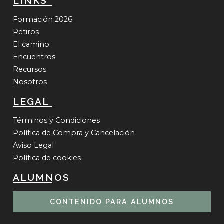
LINKS
Formación 2026
Retiros
El camino
Encuentros
Recursos
Nosotros
LEGAL
Términos y Condiciones​
Política de Compra y Cancelación
Aviso Legal
Política de cookies
ALUMNOS
CONTENIDO PARA ALUMNOS