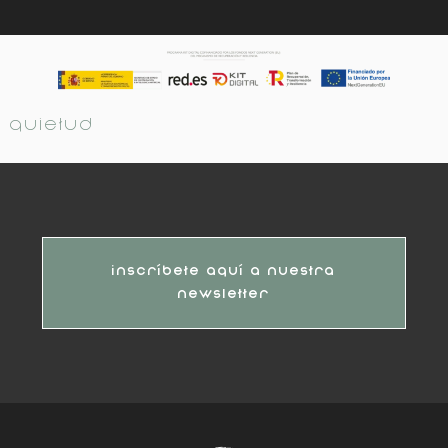
Quietud
Inscríbete aquí a nuestra
newsletter