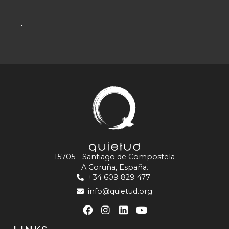
15705 - Santiago de Compostela
A Coruña, España.
+34 609 829 477
info@quietud.org