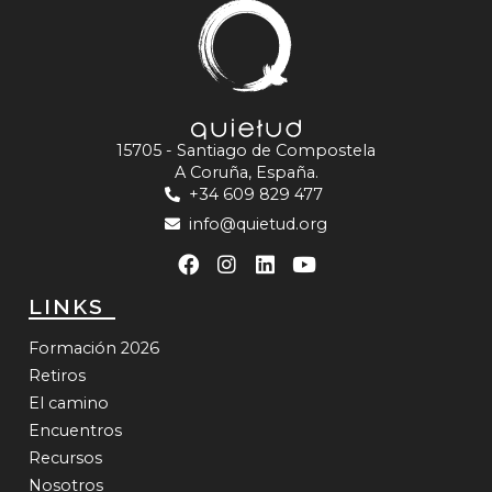
15705 - Santiago de Compostela
A Coruña, España.
+34 609 829 477
info@quietud.org
LINKS
Formación 2026
Retiros
El camino
Encuentros
Recursos
Nosotros