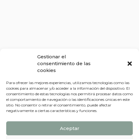
Gestionar el
consentimiento de las
cookies
Para ofrecer las mejores experiencias, utilizamos tecnologías como las
cookies para almacenar y/o acceder a la información del dispositivo. El
consentimiento de estas tecnologías nos permitirá procesar datos como
el comportamiento de navegación o las identificaciones únicas en este
sitio. No consentir o retirar el consentimiento, puede afectar
negativamente a ciertas características y funciones.
Aceptar